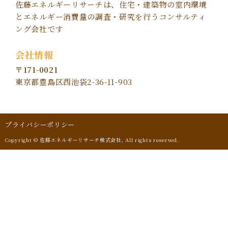
佐藤エネルギーリサーチは、住宅・建築物の室内環境
とエネルギー消費量の調査・研究を行うコンサルティ
ング会社です
会社情報
〒171-0021
東京都豊島区西池袋2-36-11-903
プライバシーポリシー
Copyright © 佐藤エネルギーリサーチ株式会社, All rights reserved.