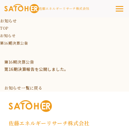
佐藤エネルギーリサーチ株式会社
お知らせ
TOP
お知らせ
第16期決算公告
第16期決算公告
第16期決算報告を公開しました。
お知らせ一覧に戻る
佐藤エネルギーリサーチ株式会社