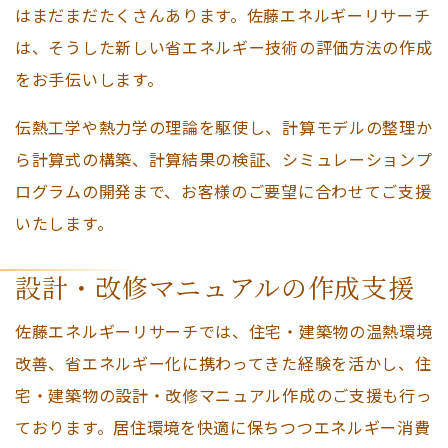
はまだまだたくさんあります。佐藤エネルギーリサーチ
は、そうした新しい省エネルギー技術の評価方法の作成
をお手伝いします。
伝熱工学や熱力学の理論を駆使し、計算モデルの整理か
ら計算式の構築、計算結果の検証、シミュレーションプ
ログラムの開発まで、お客様のご要望に合わせてご支援
いたします。
設計・改修マニュアルの作成支援
佐藤エネルギーリサーチでは、住宅・建築物の温熱環境
改善、省エネルギー化に携わってきた経験を活かし、住
宅・建築物の設計・改修マニュアル作成のご支援も行っ
ております。居住環境を快適に保ちつつエネルギー消費