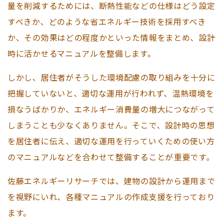
量を削減するためには、断熱性能などの仕様はどう設定
すべきか、どのような省エネルギー技術を採用すべき
か、その効果はどの程度かといった情報をまとめ、設計
時に活かせるマニュアルを整備します。
しかし、居住者がそうした環境配慮の取り組みを十分に
把握していないと、適切な運用が行われず、温熱環境を
損なうばかりか、エネルギー消費量の増大につながって
しまうことも少なくありません。そこで、設計時の思想
を居住者に伝え、適切な運用を行っていくための使い方
のマニュアルなどを合わせて整備することが重要です。
佐藤エネルギーリサーチでは、建物の設計から運用まで
を視野にいれ、各種マニュアルの作成支援を行っており
ます。