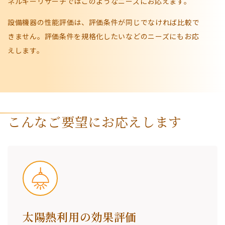
ネルギーリサーチではこのようなニーズにお応えます。
設備機器の性能評価は、評価条件が同じでなければ比較で
きません。評価条件を規格化したいなどのニーズにもお応
えします。
こんなご要望にお応えします
太陽熱利用の効果評価