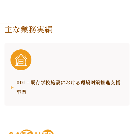
主な業務実績
001 - 既存学校施設における環境対策推進支援
事業