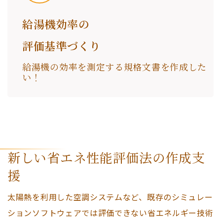
給湯機効率の
評価基準づくり
給湯機の効率を測定する規格文書を作成した
い！
新しい省エネ性能評価法の作成支
援
太陽熱を利用した空調システムなど、既存のシミュレー
ションソフトウェアでは評価できない省エネルギー技術