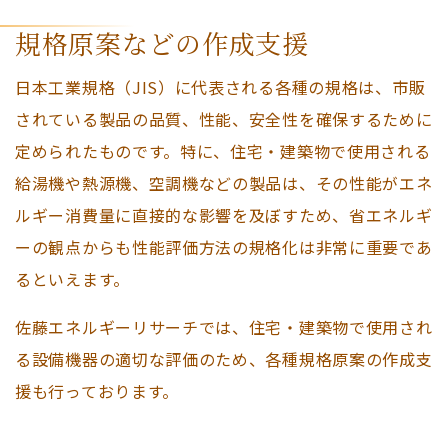
規格原案などの作成支援
日本工業規格（JIS）に代表される各種の規格は、市販
されている製品の品質、性能、安全性を確保するために
定められたものです。特に、住宅・建築物で使用される
給湯機や熱源機、空調機などの製品は、その性能がエネ
ルギー消費量に直接的な影響を及ぼすため、省エネルギ
ーの観点からも性能評価方法の規格化は非常に重要であ
るといえます。
佐藤エネルギーリサーチでは、住宅・建築物で使用され
る設備機器の適切な評価のため、各種規格原案の作成支
援も行っております。