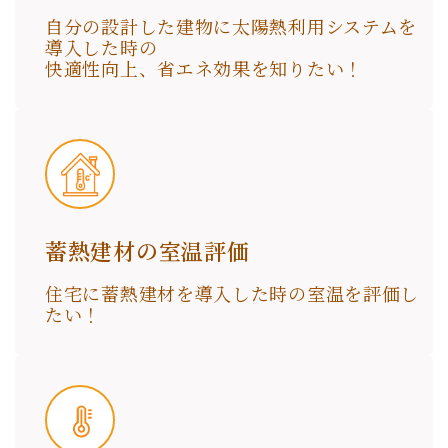
自分の設計した建物に太陽熱利用システムを
導入した時の
快適性向上、省エネ効果を知りたい！
蓄熱建材の室温評価
住宅に蓄熱建材を導入した時の室温を評価し
たい！