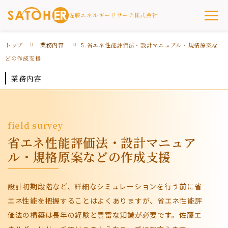
佐藤エネルギーリサーチ株式会社
トップ
業務内容
5.省エネ性能評価法・設計マニュアル・規格原案な
どの作成支援
業務内容
field survey
省エネ性能評価法・設計マニュア
ル・規格原案などの作成支援
設計初期段階など、詳細なシミュレーションを行う前に省
エネ性能を把握することはよくありますが、省エネ性能評
価法の構築は長年の経験と豊富な知識が必要です。佐藤エ